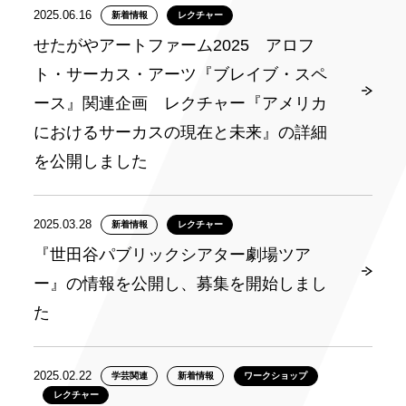
2025.06.16
新着情報
レクチャー
せたがやアートファーム2025 アロフ
ト・サーカス・アーツ『ブレイブ・スペ
ース』関連企画 レクチャー『アメリカ
におけるサーカスの現在と未来』の詳細
を公開しました
2025.03.28
新着情報
レクチャー
『世田谷パブリックシアター劇場ツア
ー』の情報を公開し、募集を開始しまし
た
2025.02.22
学芸関連
新着情報
ワークショップ
レクチャー