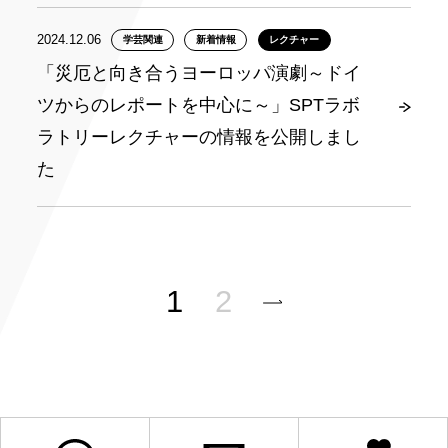
2024.12.06
学芸関連
新着情報
レクチャー
「災厄と向き合うヨーロッパ演劇～ドイ
ツからのレポートを中心に～」SPTラボ
ラトリーレクチャーの情報を公開しまし
た
1
2