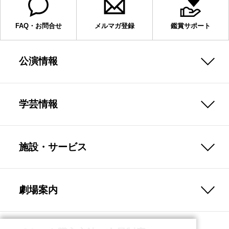
FAQ・お問合せ
メルマガ登録
鑑賞サポート
公演情報
学芸情報
施設・サービス
劇場案内