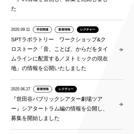
た
2025.09.11
学芸関連
新着情報
レクチャー
SPTラボラトリー ワークショップ&ク
ロストーク「音、ことば、からだをタイ
ムラインに配置する／ヌトミックの現在
地」の情報を公開いたしました
2025.06.27
新着情報
レクチャー
『世田谷パブリックシアター劇場ツア
ー』シアタートラム編の情報を公開し、
募集を開始しました