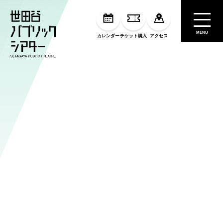
MENU
カレンダー
チケット購入
アクセス