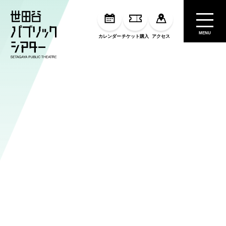
MENU
カレンダー
チケット購入
アクセス