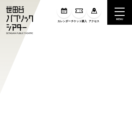
MENU
カレンダー
チケット購入
アクセス