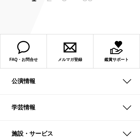
FAQ・お問合せ
メルマガ登録
鑑賞サポート
公演情報
学芸情報
施設・サービス