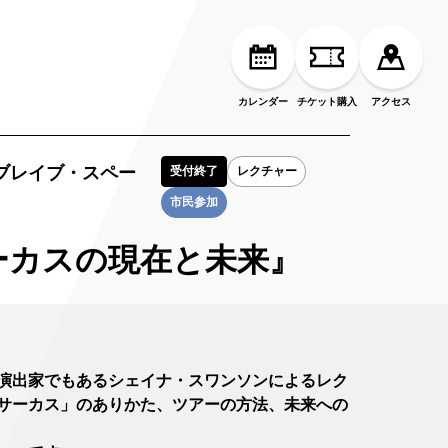
カレンダー
チケット購入
アクセス
ブレイブ・スペー
受付終了
レクチャー
市民参加
ーカスの現在と未来』
演出家でもあるシェイナ・スワンソンによるレク
サーカス」のありかた、ツアーの方法、未来への