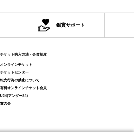
鑑賞サポート
チケット購入方法・会員制度
オンラインチケット
チケットセンター
転売行為の禁止について
有料オンラインチケット会員
U24(アンダー24)
友の会