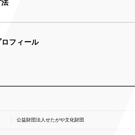
方法
プロフィール
公益財団法人せたがや文化財団