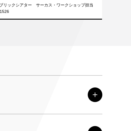
ブリックシアター サーカス・ワークショップ担当
-1526