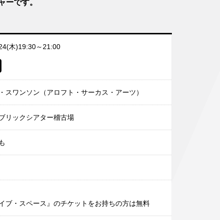
ャーです。
/24(木)19:30～21:00
・スワンソン（アロフト・サーカス・アーツ）
ブリックシアター稽古場
も
イブ・スペース』のチケットをお持ちの方は無料