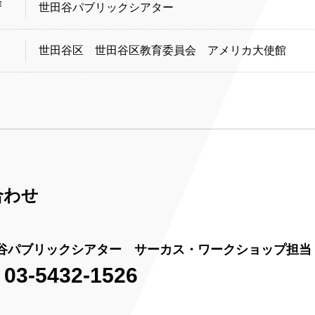
作
世田谷パブリックシアター
世田谷区 世田谷区教育委員会 アメリカ大使館
合わせ
谷パブリックシアター サーカス・ワークショップ担当
03-5432-1526
.