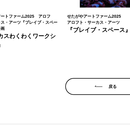
ートファーム2025 アロフ
せたがやアートファーム2025
カス・アーツ『ブレイブ・スペー
アロフト・サーカス・アーツ
企画
『ブレイブ・スペース
カスわくわくワークシ
」
戻る