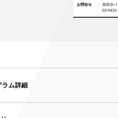
お問合せ
世田谷パ
03-5432
グラム詳細