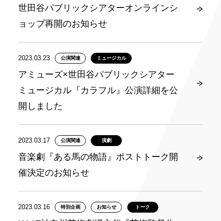
世田谷パブリックシアターオンラインシ
ョップ再開のお知らせ
2023.03.23
公演関連
ミュージカル
アミューズ×世田谷パブリックシアター
ミュージカル『カラフル』公演詳細を公
開しました
2023.03.17
公演関連
演劇
音楽劇『ある馬の物語』ポストトーク開
催決定のお知らせ
2023.03.16
特別企画
お知らせ
トーク