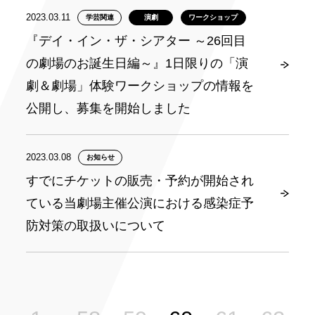
2023.03.11
学芸関連
演劇
ワークショップ
『デイ・イン・ザ・シアター ～26回目
の劇場のお誕生日編～』1日限りの「演
劇＆劇場」体験ワークショップの情報を
公開し、募集を開始しました
2023.03.08
お知らせ
すでにチケットの販売・予約が開始され
ている当劇場主催公演における感染症予
防対策の取扱いについて