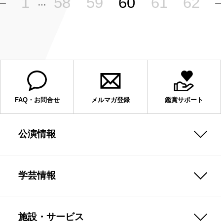
1
58
59
60
61
62
…
FAQ・お問合せ
メルマガ登録
鑑賞サポート
公演情報
学芸情報
施設・サービス