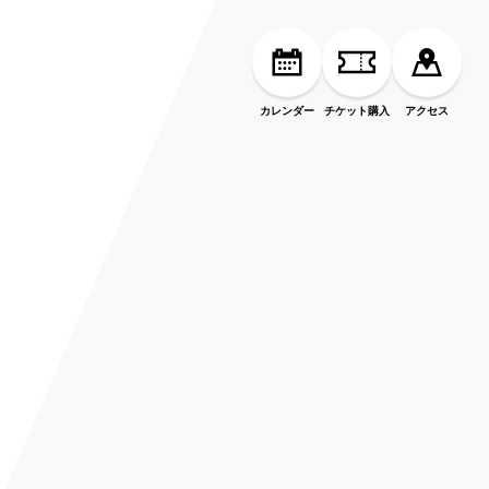
カレンダー
チケット購入
アクセス