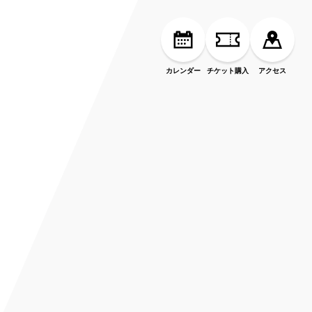
カレンダー
チケット購入
アクセス