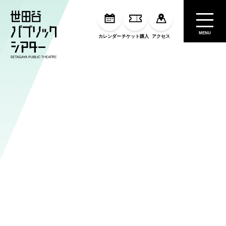
MENU
カレンダー
チケット購入
アクセス