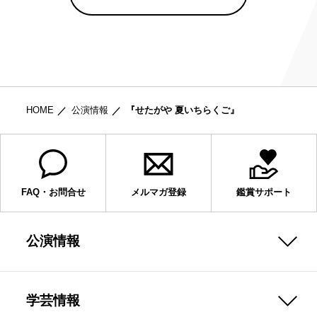
HOME
公演情報
『せたがや 夏いちらくご』
FAQ・お問合せ
メルマガ登録
鑑賞サポート
公演情報
学芸情報