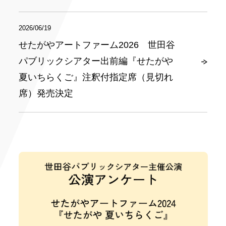
2026/06/19
せたがやアートファーム2026 世田谷
パブリックシアター出前編『せたがや
夏いちらくご』注釈付指定席（見切れ
席）発売決定