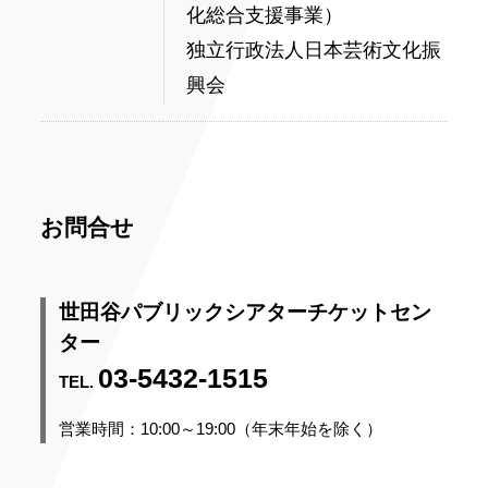
化総合支援事業）
独立行政法人日本芸術文化振
興会
お問合せ
世田谷パブリックシアターチケットセン
ター
03-5432-1515
TEL.
営業時間：10:00～19:00（年末年始を除く）