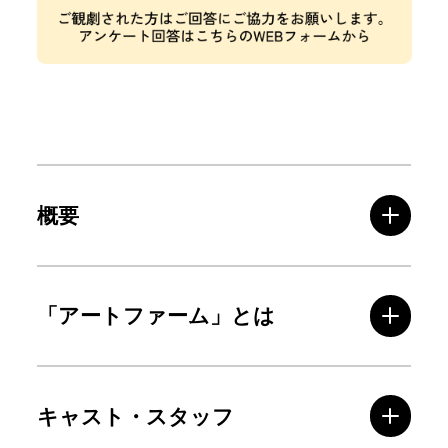
概要
「アートファーム」とは
キャスト・スタッフ