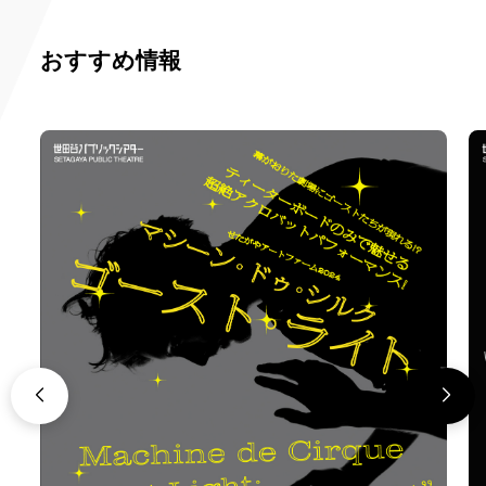
おすすめ情報