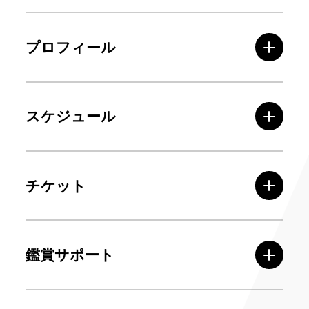
プロフィール
スケジュール
チケット
鑑賞サポート