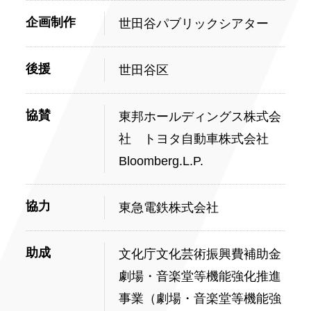
企画制作
世田谷パブリックシアター
後援
世田谷区
協賛
東邦ホールディングス株式会
社 トヨタ自動車株式会社
Bloomberg.L.P.
協力
東急電鉄株式会社
助成
文化庁文化芸術振興費補助金
劇場・音楽堂等機能強化推進
事業（劇場・音楽堂等機能強