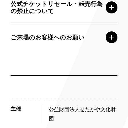
公式チケットリセール・転売行為
の禁止について
ご来場のお客様へのお願い
主催
公益財団法人せたがや文化財
団