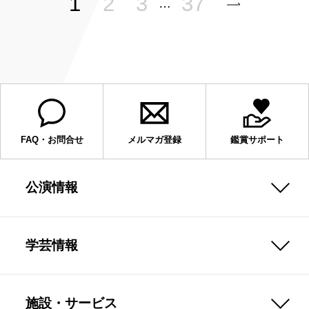
1
2
3
37
…
FAQ・お問合せ
メルマガ登録
鑑賞サポート
公演情報
学芸情報
施設・サービス