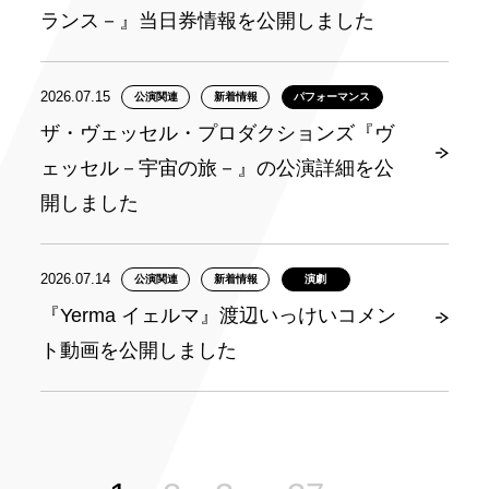
ランス－』当日券情報を公開しました
2026.07.15
公演関連
新着情報
パフォーマンス
ザ・ヴェッセル・プロダクションズ『ヴ
ェッセル－宇宙の旅－』の公演詳細を公
開しました
2026.07.14
公演関連
新着情報
演劇
『Yerma イェルマ』渡辺いっけいコメン
ト動画を公開しました