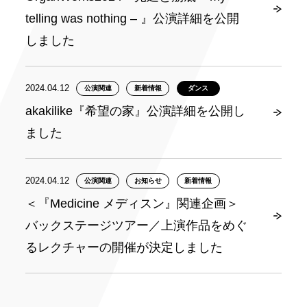
telling was nothing – 』公演詳細を公開
しました
2024.04.12
公演関連
新着情報
ダンス
akakilike『希望の家』公演詳細を公開し
ました
2024.04.12
公演関連
お知らせ
新着情報
＜『Medicine メディスン』関連企画＞
バックステージツアー／上演作品をめぐ
るレクチャーの開催が決定しました