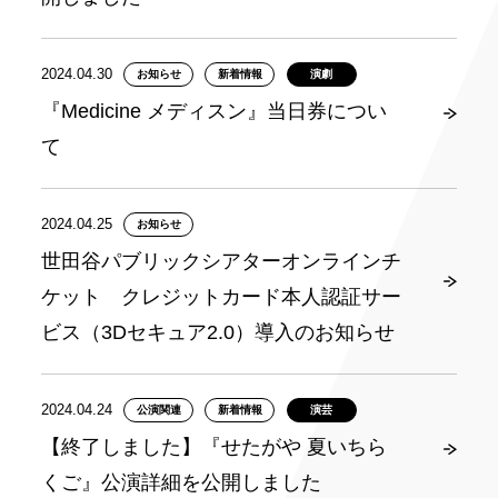
2024.04.30
お知らせ
新着情報
演劇
『Medicine メディスン』当日券につい
て
2024.04.25
お知らせ
世田谷パブリックシアターオンラインチ
ケット クレジットカード本人認証サー
ビス（3Dセキュア2.0）導入のお知らせ
2024.04.24
公演関連
新着情報
演芸
【終了しました】『せたがや 夏いちら
くご』公演詳細を公開しました