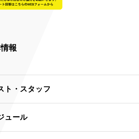
本情報
スト・スタッフ
ジュール