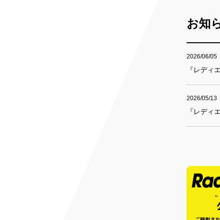
お知
2026/06/05
『レディエン
2026/05/13
『レディエ