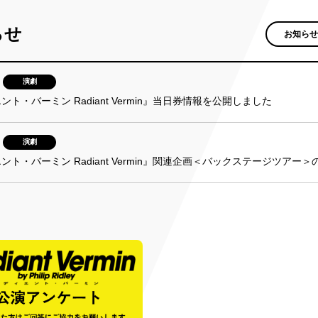
らせ
お知らせ
演劇
ト・バーミン Radiant Vermin』当日券情報を公開しました
演劇
ント・バーミン Radiant Vermin』関連企画＜バックステージツア