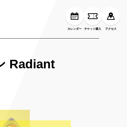
カレンダー
チケット購入
アクセス
adiant