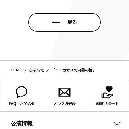
戻る
HOME
公演情報
『コーカサスの白墨の輪』
FAQ・お問合せ
メルマガ登録
鑑賞サポート
公演情報