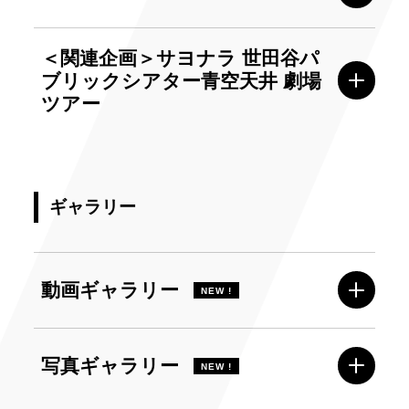
＜関連企画＞サヨナラ 世田谷パ
ブリックシアター青空天井 劇場
ツアー
ギャラリー
動画ギャラリー
NEW !
写真ギャラリー
NEW !