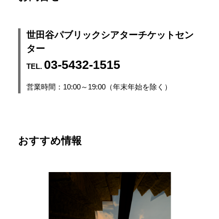
世田谷パブリックシアターチケットセン
ター
03-5432-1515
TEL.
営業時間：10:00～19:00（年末年始を除く）
おすすめ情報