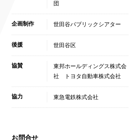
団
企画制作
世田谷パブリックシアター
後援
世田谷区
協賛
東邦ホールディングス株式会
社 トヨタ自動車株式会社
協力
東急電鉄株式会社
お問合せ