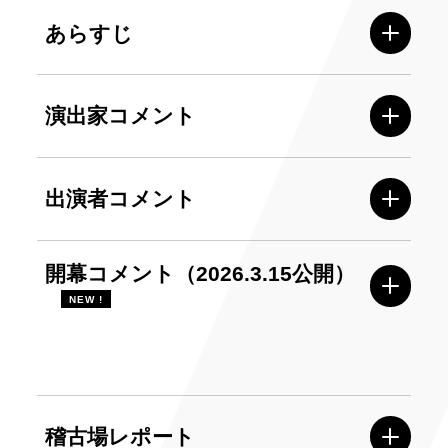
あらすじ
演出家コメント
出演者コメント
開幕コメント（2026.3.15公開）
NEW !
稽古場レポート