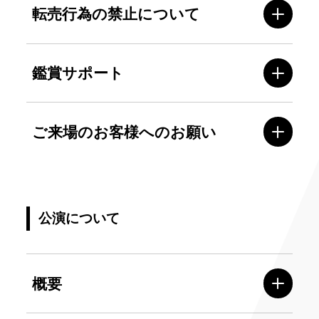
転売行為の禁止について
鑑賞サポート
ご来場のお客様へのお願い
公演について
概要