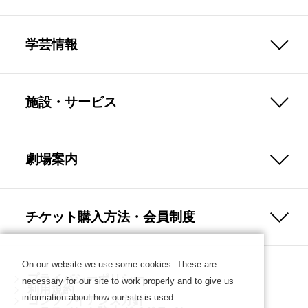
学芸情報
施設・サービス
劇場案内
チケット購入方法・会員制度
On our website we use some cookies. These are
プライバシーポリシー
necessary for our site to work properly and to give us
利用規約
information about how our site is used.
コンプライアンス方針