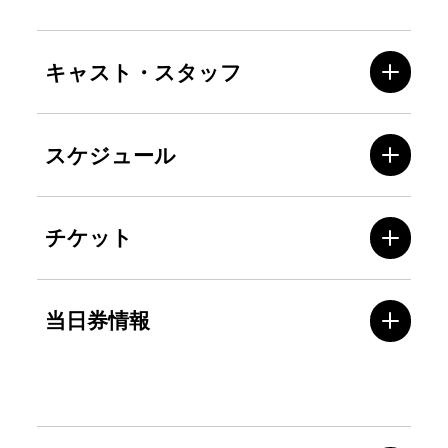
キャスト・スタッフ
スケジュール
チケット
当日券情報