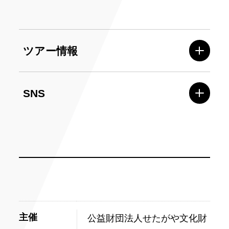
ツアー情報
SNS
主催
公益財団法人せたがや文化財