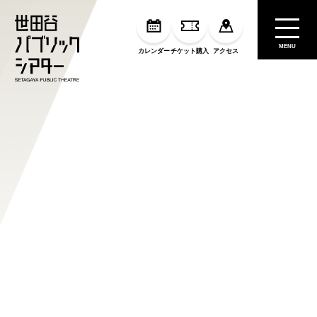
MENU
カレンダー
チケット購入
アクセス