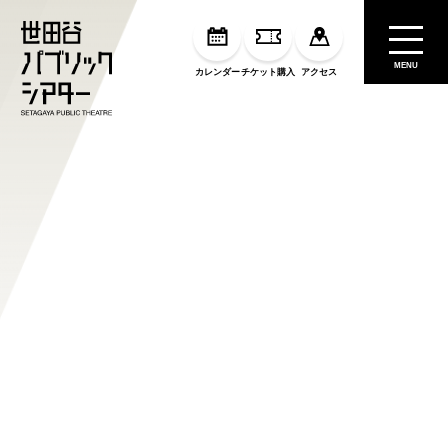
MENU
カレンダー
チケット購入
アクセス