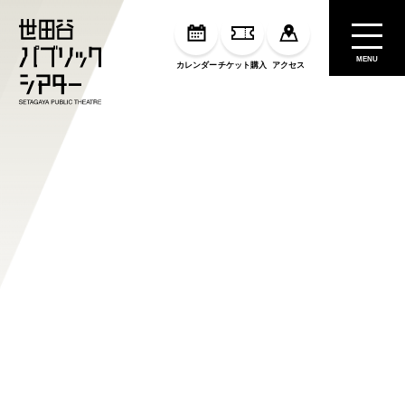
MENU
カレンダー
チケット購入
アクセス