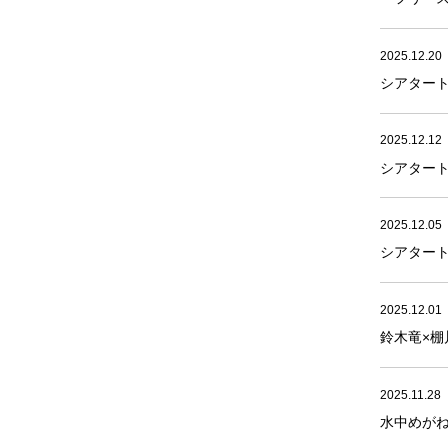
2025.12.20
シアタート
2025.12.12
シアタート
2025.12.05
シアタート
2025.12.01
鈴木竜×
2025.11.28
水中めが