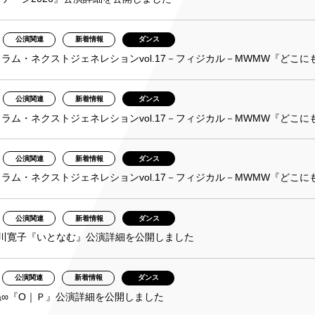
公演関連
新着情報
ダンス
ラム・ネクストジェネレションvol.17－フィジカル－MWMW『どこ
公演関連
新着情報
ダンス
ラム・ネクストジェネレションvol.17－フィジカル－MWMW『どこ
公演関連
新着情報
ダンス
ラム・ネクストジェネレションvol.17－フィジカル－MWMW『どこ
公演関連
新着情報
ダンス
棚川寛子『いとなむ』公演詳細を公開しました
公演関連
新着情報
ダンス
ね∞『O｜Ｐ』公演詳細を公開しました