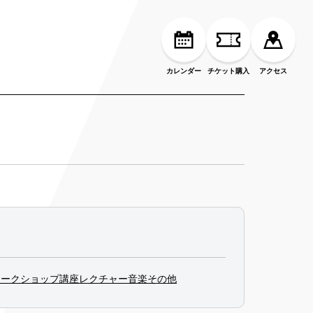
カレンダー
チケット購入
アクセス
ワークショップ
講座
レクチャー
音楽
その他