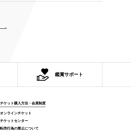
鑑賞サポート
チケット購入方法・会員制度
オンラインチケット
チケットセンター
転売行為の禁止について