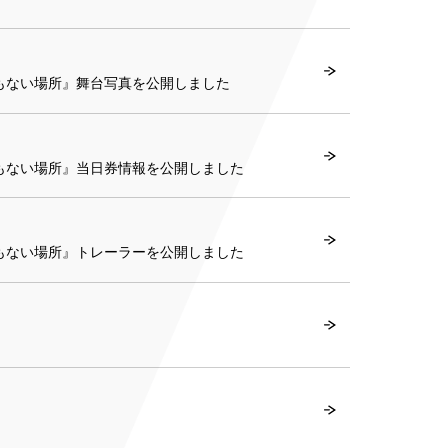
にもない場所』舞台写真を公開しました
にもない場所』当日券情報を公開しました
にもない場所』トレーラーを公開しました