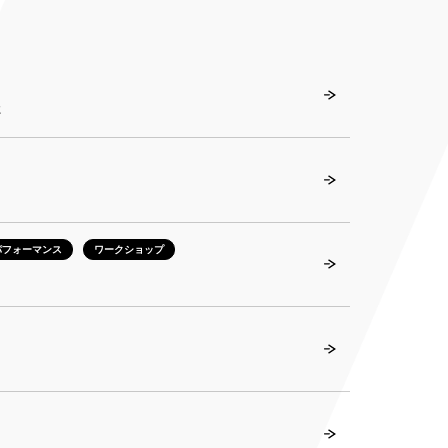
た
パフォーマンス
ワークショップ