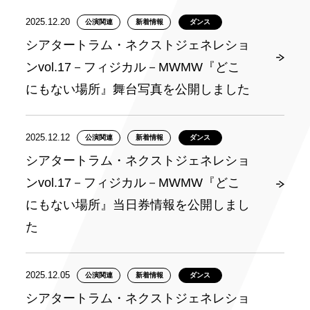
2025.12.20
公演関連
新着情報
ダンス
シアタートラム・ネクストジェネレショ
ンvol.17－フィジカル－MWMW『どこ
にもない場所』舞台写真を公開しました
2025.12.12
公演関連
新着情報
ダンス
シアタートラム・ネクストジェネレショ
ンvol.17－フィジカル－MWMW『どこ
にもない場所』当日券情報を公開しまし
た
2025.12.05
公演関連
新着情報
ダンス
シアタートラム・ネクストジェネレショ