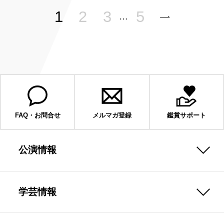
1
2
3
5
…
FAQ・お問合せ
メルマガ登録
鑑賞サポート
公演情報
学芸情報