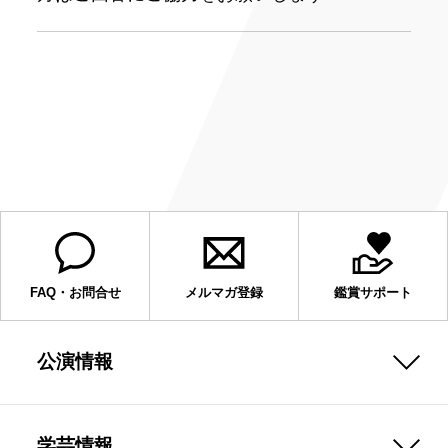
FAQ・お問合せ
メルマガ登録
鑑賞サポート
公演情報
学芸情報