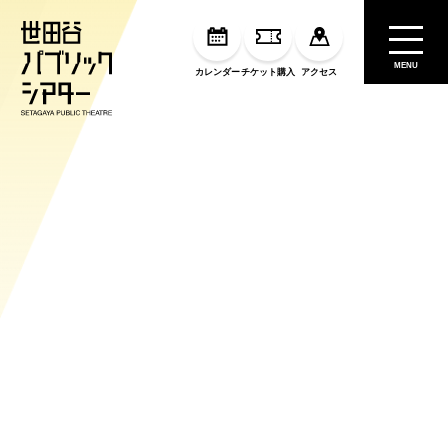
MENU
カレンダー
チケット購入
アクセス