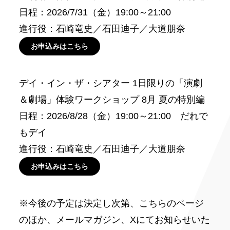
日程：2026/7/31（金）19:00～21:00
進行役：石崎竜史／石田迪子／大道朋奈
お申込みはこちら
デイ・イン・ザ・シアター 1日限りの「演劇
＆劇場」体験ワークショップ 8月 夏の特別編
日程：2026/8/28（金）19:00～21:00 だれで
もデイ
進行役：石崎竜史／石田迪子／大道朋奈
お申込みはこちら
※今後の予定は決定し次第、こちらのページ
のほか、メールマガジン、Xにてお知らせいた