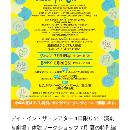
デイ・イン・ザ・シアター 1日限りの「演劇
＆劇場」体験ワークショップ 7月 夏の特別編