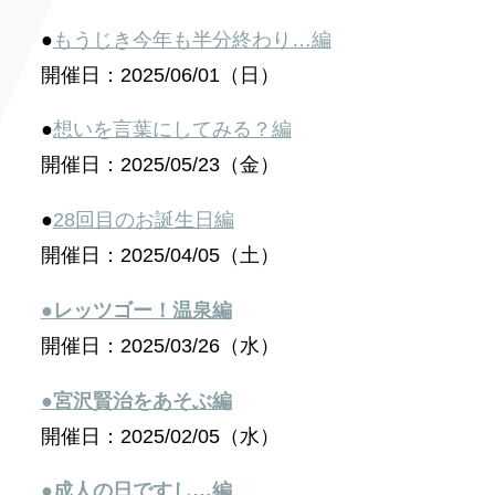
●
もうじき今年も半分終わり…編
開催日：2025/06/01（日）
●
想いを言葉にしてみる？編
開催日：2025/05/23（金）
●
28回目のお誕生日編
開催日：2025/04/05（土）
●
レッツゴー！温泉編
開催日：2025/03/26（水）
●
宮沢賢治をあそぶ編
開催日：2025/02/05（水）
●成人の日ですし…編