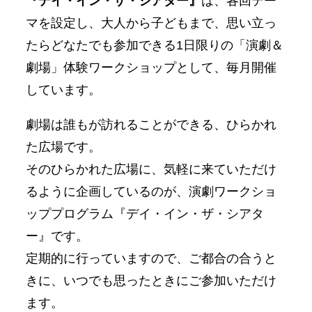
『デイ・イン・ザ・シアター』
は、各回テー
マを設定し、大人から子どもまで、思い立っ
たらどなたでも参加できる1日限りの「演劇＆
劇場」体験ワークショップとして、毎月開催
しています。
劇場は誰もが訪れることができる、ひらかれ
た広場です。
そのひらかれた広場に、気軽に来ていただけ
るように企画しているのが、演劇ワークショ
ッププログラム『デイ・イン・ザ・シアタ
ー』です。
定期的に行っていますので、ご都合の合うと
きに、いつでも思ったときにご参加いただけ
ます。