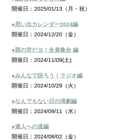
開催日：2025/01/13（月・祝）
●思い出カレンダー2024編
開催日：2024/12/20（金）
●
酉の市だヨ！全員集合 編
開催日：2024/11/09(土)
●みんなで語ろう！ラジオ編
開催日：2024/10/29（火）
●なんでもない日の演劇編
開催日：2024/09/11（水）
●達人への道編
開催日：2024/08/02（金）