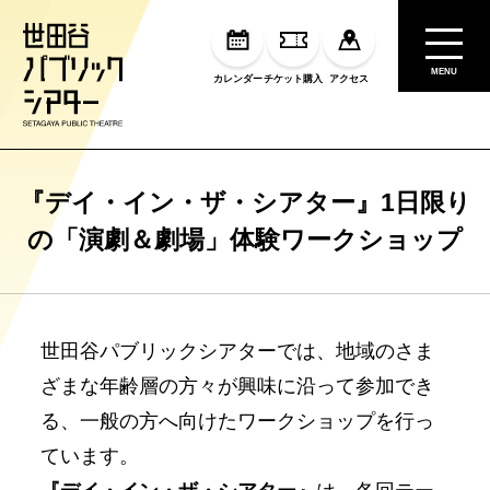
MENU
カレンダー
チケット購入
アクセス
『デイ・イン・ザ・シアター』1日限り
の「演劇＆劇場」体験ワークショップ
世田谷パブリックシアターでは、地域のさま
ざまな年齢層の方々が興味に沿って参加でき
る、一般の方へ向けたワークショップを行っ
ています。