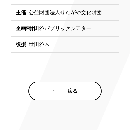
主催
公益財団法人せたがや文化財団
企画制作
世田谷パブリックシアター
後援
世田谷区
戻る