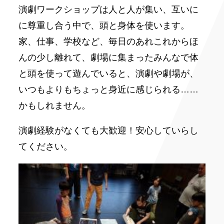
演劇ワークショップは人と人が集い、互いに
に尊重し合う中で、頭と身体を使います。
家、仕事、学校など、毎日のあれこれからほ
んの少し離れて、劇場に集まったみんなで体
と頭を使って遊んでいると、演劇や劇場が、
いつもよりもちょっと身近に感じられる……
かもしれません。
演劇経験がなくても大歓迎！安心していらし
てください。