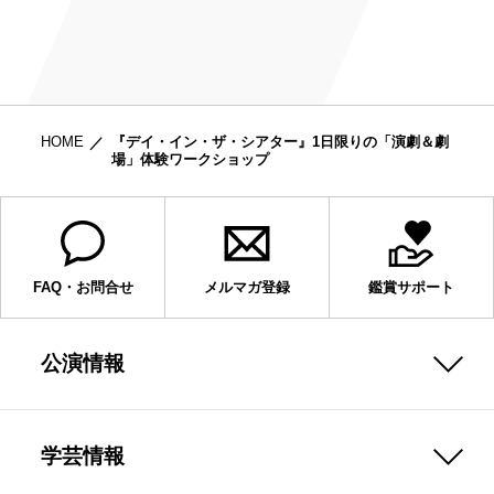
HOME
『デイ・イン・ザ・シアター』1日限りの「演劇＆劇
場」体験ワークショップ
FAQ・お問合せ
メルマガ登録
鑑賞サポート
公演情報
学芸情報