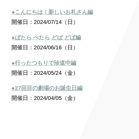
●こんにちは！新しいお札さん編
開催日：2024/07/14（日）
●ぱたら ぺたら どば どば編
開催日：2024/06/16（日）
●行ったつもりで珍道中編
開催日：2024/05/24（金）
●27回目の劇場のお誕生日編
開催日：2024/04/05（金）