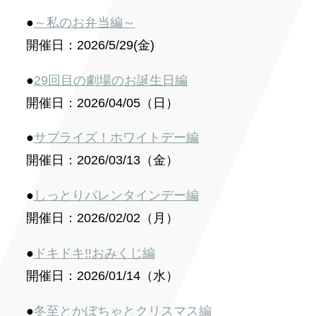
●
～私のお弁当編～
開催日：2026/5/29(金)
●
29回目の劇場のお誕生日編
開催日：2026/04/05（日）
●
サプライズ！ホワイトデー編
開催日：2026/03/13（金）
●
しっとりバレンタインデー編
開催日：2026/02/02（月）
●
ドキドキ!!おみくじ編
開催日：2026/01/14（水）
●
冬至とかぼちゃとクリスマス編