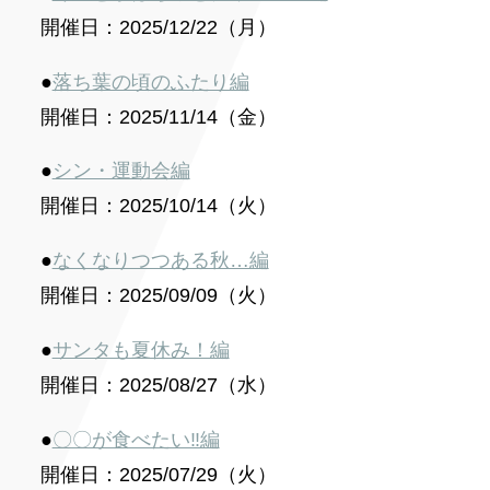
開催日：2025/12/22（月）
●
落ち葉の頃のふたり編
開催日：2025/11/14（金）
●
シン・運動会編
開催日：2025/10/14（火）
●
なくなりつつある秋…編
開催日：2025/09/09（火）
●
サンタも夏休み！編
開催日：2025/08/27（水）
●
〇〇が食べたい‼編
開催日：2025/07/29（火）