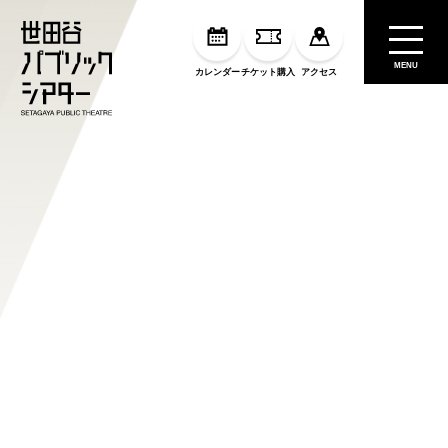
MENU
カレンダー
チケット購入
アクセス