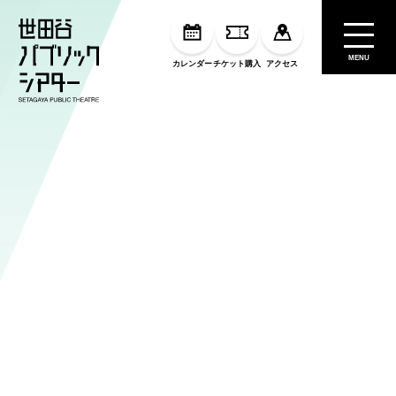
MENU
カレンダー
チケット購入
アクセス