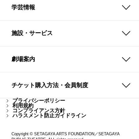
学芸情報
施設・サービス
劇場案内
チケット購入方法・会員制度
プライバシーポリシー
利用規約
コンプライアンス方針
ハラスメント防止ガイドライン
Copyright © SETAGAYA ARTS FOUNDATION／SETAGAYA