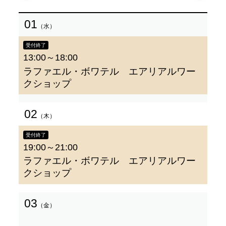
01
（水）
受付終了
13:00～18:00
ラファエル・ボワテル エアリアルワー
クショップ
02
（木）
受付終了
19:00～21:00
ラファエル・ボワテル エアリアルワー
クショップ
03
（金）