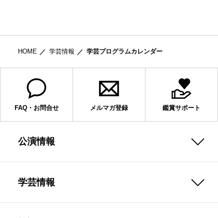
HOME
学芸情報
学芸プログラムカレンダー
FAQ・お問合せ
メルマガ登録
鑑賞サポート
公演情報
学芸情報