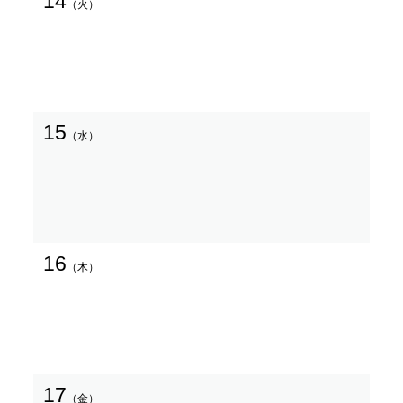
14
（火）
15
（水）
16
（木）
17
（金）