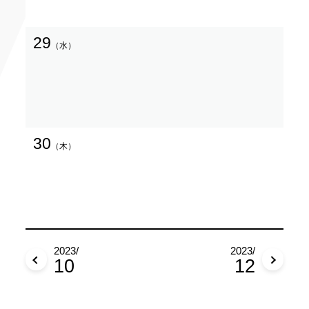
29
（水）
30
（木）
2023/
2023/
10
12