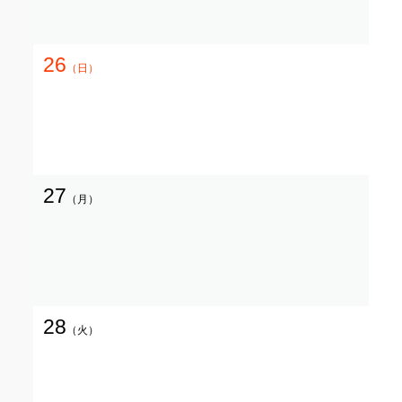
26
（日）
27
（月）
28
（火）