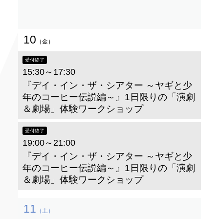
10
（金）
受付終了
15:30～17:30
『デイ・イン・ザ・シアター ～ヤギと少
年のコーヒー伝説編～』1日限りの「演劇
＆劇場」体験ワークショップ
受付終了
19:00～21:00
『デイ・イン・ザ・シアター ～ヤギと少
年のコーヒー伝説編～』1日限りの「演劇
＆劇場」体験ワークショップ
11
（土）