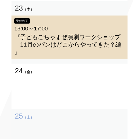
23
（木）
受付終了
13:00～17:00
『子どもごちゃまぜ演劇ワークショップ
11月のパンはどこからやってきた？編
』
24
（金）
25
（土）