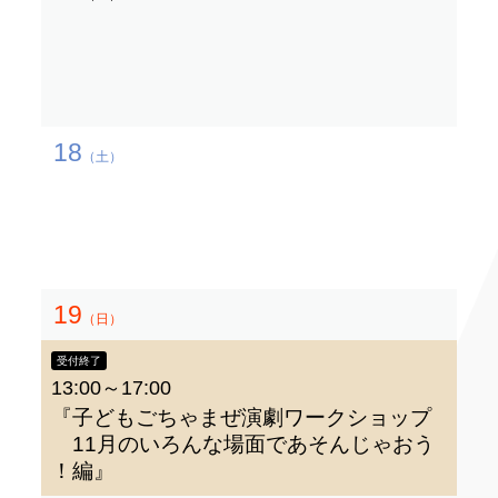
18
（土）
19
（日）
受付終了
13:00～17:00
『子どもごちゃまぜ演劇ワークショップ
11月のいろんな場面であそんじゃおう
！編』