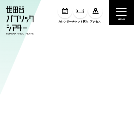
MENU
カレンダー
チケット購入
アクセス