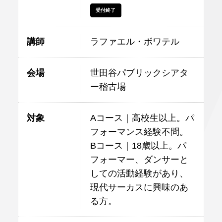
受付終了
講師
ラファエル・ボワテル
会場
世田谷パブリックシアタ
ー稽古場
対象
Aコース｜高校生以上。パ
フォーマンス経験不問。
Bコース｜18歳以上。パ
フォーマー、ダンサーと
しての活動経験があり、
現代サーカスに興味のあ
る方。