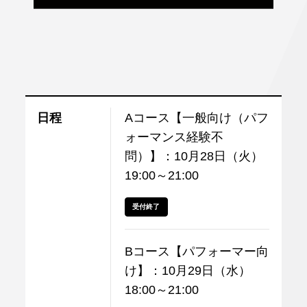
日程
Aコース【一般向け（パフ
ォーマンス経験不
問）】：10月28日（火）
19:00～21:00
受付終了
Bコース【パフォーマー向
け】：10月29日（水）
18:00～21:00