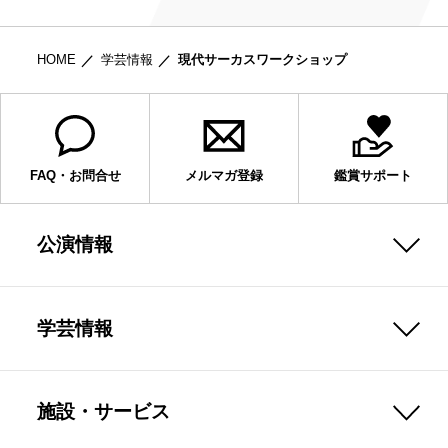
HOME
学芸情報
現代サーカスワークショップ
FAQ・お問合せ
メルマガ登録
鑑賞サポート
公演情報
学芸情報
施設・サービス