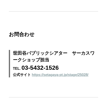
お問合わせ
世田谷パブリックシアター サーカスワ
ークショップ担当
03-5432-1526
TEL.
公式サイト
https://setagaya-pt.jp/stage/25028/