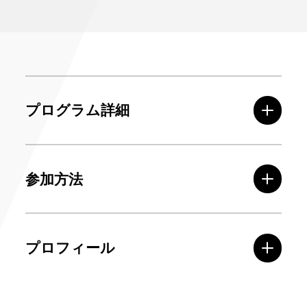
プログラム詳細
参加方法
プロフィール