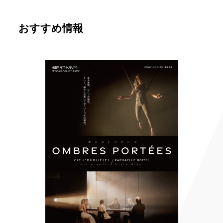
おすすめ情報