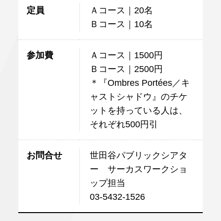
定員
Ａコース｜20名
Ｂコース｜10名
参加費
Ａコース｜1500円
Ｂコース｜2500円
＊『Ombres Portées／キ
ャストシャドウ』のチケ
ットを持っている人は、
それぞれ500円引
お問合せ
世田谷パブリックシアタ
ー サーカスワークショ
ップ担当
03-5432-1526