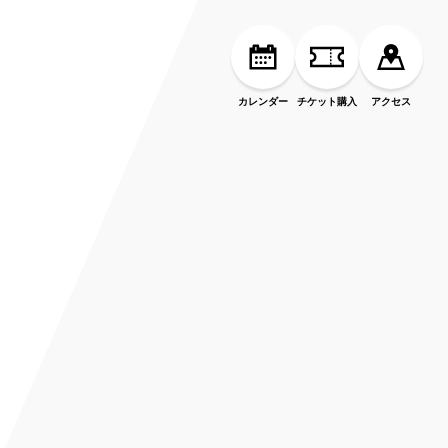
カレンダー
チケット購入
アクセス