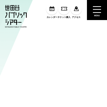
MENU
カレンダー
チケット購入
アクセス