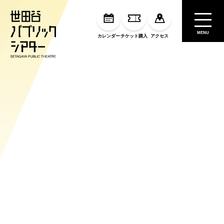
MENU
カレンダー
チケット購入
アクセス