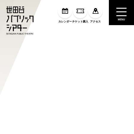
MENU
カレンダー
チケット購入
アクセス