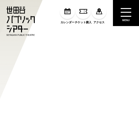
MENU
カレンダー
チケット購入
アクセス