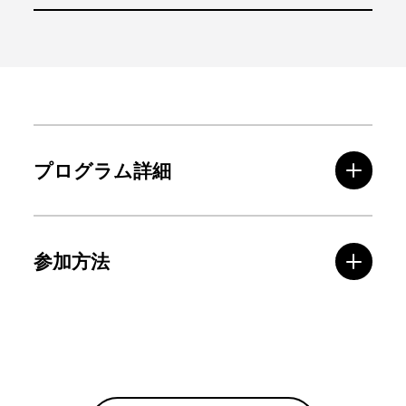
プログラム詳細
参加方法