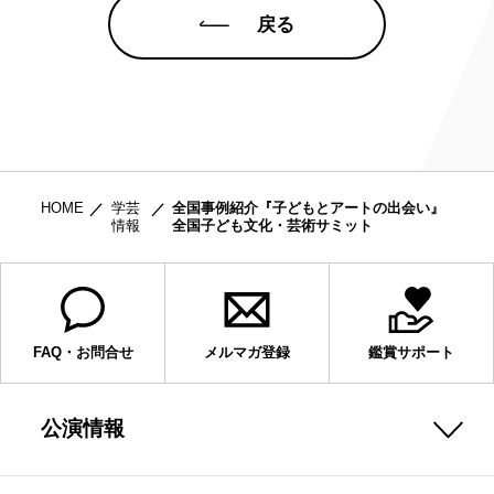
戻る
HOME
学芸
全国事例紹介『子どもとアートの出会い』
情報
全国子ども文化・芸術サミット
FAQ・お問合せ
メルマガ登録
鑑賞サポート
公演情報