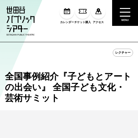
MENU
カレンダー
チケット購入
アクセス
レクチャー
全国事例紹介『子どもとアート
の出会い』 全国子ども文化・
芸術サミット