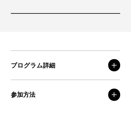
プログラム詳細
参加方法