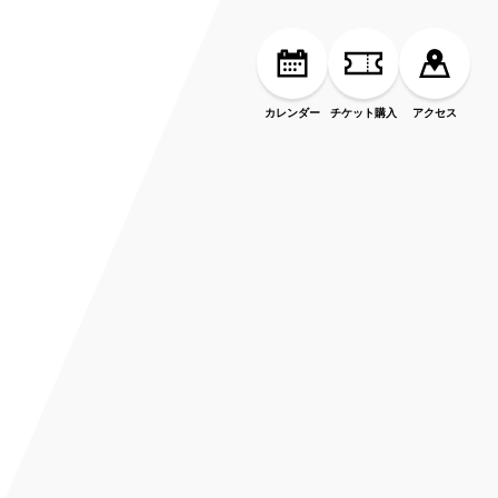
カレンダー
チケット購入
アクセス