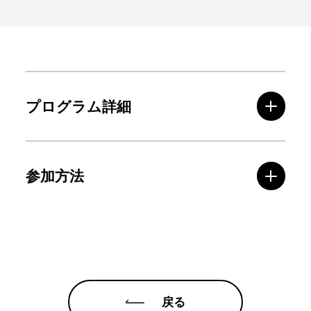
プログラム詳細
参加方法
戻る