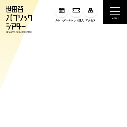
MENU
カレンダー
チケット購入
アクセス