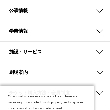
公演情報
学芸情報
施設・サービス
劇場案内
チケット購入方法・会員制度
On our website we use some cookies. These are
necessary for our site to work properly and to give us
information about how our site is used.