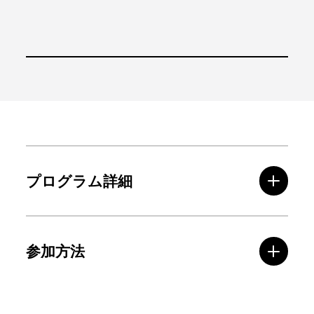
プログラム詳細
参加方法