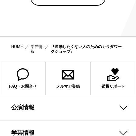
HOME
学芸情
『運動したくない人のためのカラダワー
報
クショップ』
FAQ・お問合せ
メルマガ登録
鑑賞サポート
公演情報
学芸情報