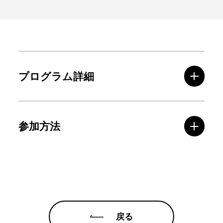
プログラム詳細
参加方法
戻る