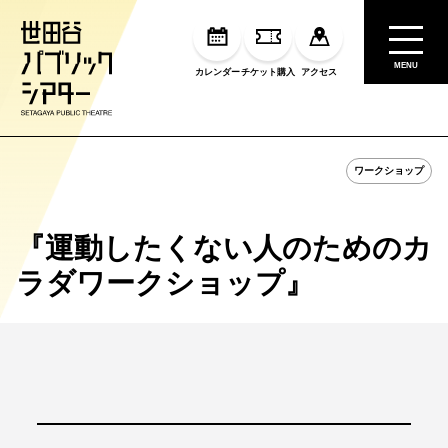
MENU
カレンダー
チケット購入
アクセス
ワークショップ
『運動したくない人のためのカ
ラダワークショップ』