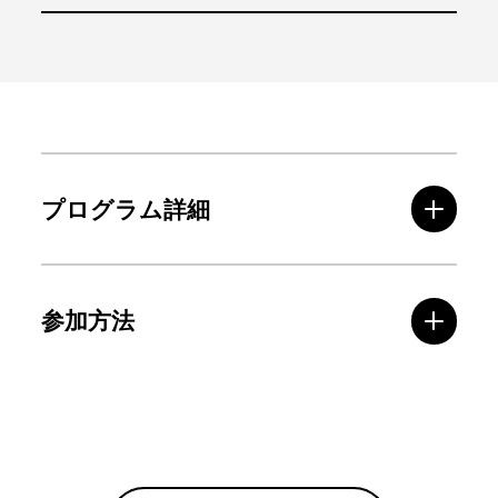
プログラム詳細
参加方法