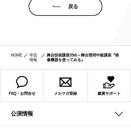
戻る
HOME
学芸
舞台技術講座35th～舞台照明中級講座『映
情報
像機器を使ってみる』
FAQ・お問合せ
メルマガ登録
鑑賞サポート
公演情報