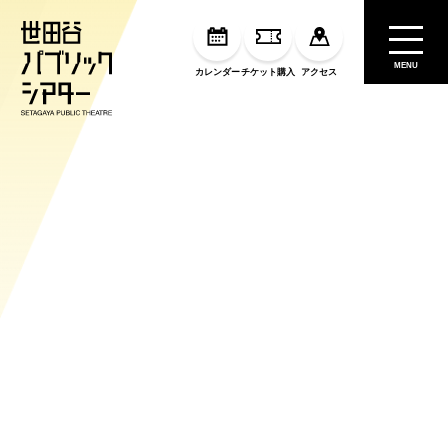
MENU
カレンダー
チケット購入
アクセス