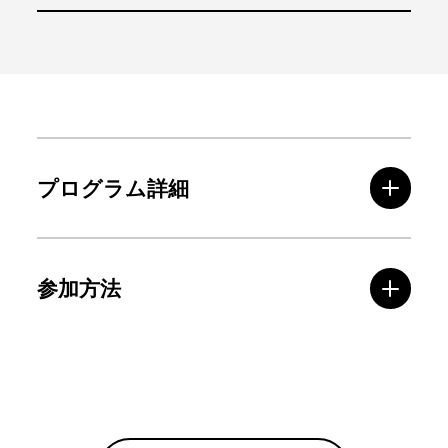
プログラム詳細
参加方法