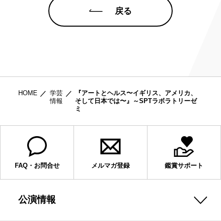
戻る
HOME
学芸
『アートとヘルス〜イギリス、アメリカ、
情報
そして日本では〜』～SPTラボラトリーゼ
ミ
FAQ・お問合せ
メルマガ登録
鑑賞サポート
公演情報