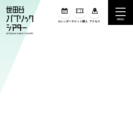
MENU
カレンダー
チケット購入
アクセス