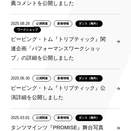
薦コメントを公開しました
2025.08.28
公演関連
新着情報
ダンス（海外）
ワークショップ
ピーピング・トム『トリプティック』関
連企画「パフォーマンスワークショッ
プ」の詳細を公開しました
2025.06.30
公演関連
新着情報
ダンス（海外）
ピーピング・トム『トリプティック』公
演詳細を公開しました
2025.03.01
公演関連
新着情報
ダンス（海外）
タンツマインツ『PROMISE』舞台写真