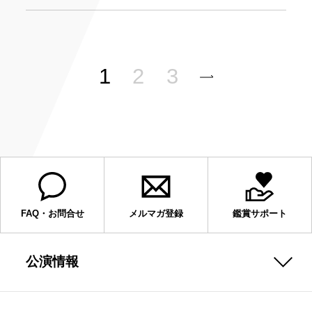
1
2
3
FAQ・お問合せ
メルマガ登録
鑑賞サポート
公演情報