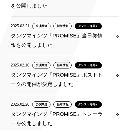
を公開しました
2025.02.21
公演関連
新着情報
ダンス（海外）
タンツマインツ『PROMISE』当日券情
報を公開しました
2025.02.10
公演関連
新着情報
ダンス（海外）
タンツマインツ『PROMISE』ポストト
ークの開催が決定しました
2025.01.20
公演関連
新着情報
ダンス（海外）
タンツマインツ『PROMISE』トレーラ
ーを公開しました