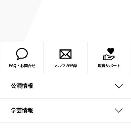
FAQ・お問合せ
メルマガ登録
鑑賞サポート
公演情報
学芸情報