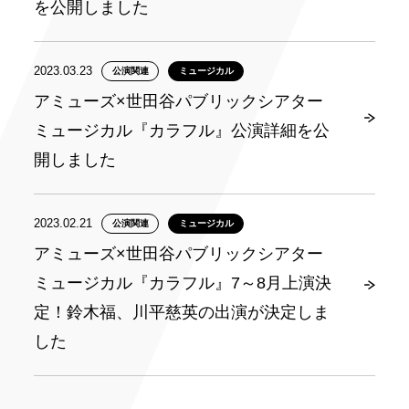
を公開しました
2023.03.23
公演関連
ミュージカル
アミューズ×世田谷パブリックシアター
ミュージカル『カラフル』公演詳細を公
開しました
2023.02.21
公演関連
ミュージカル
アミューズ×世田谷パブリックシアター
ミュージカル『カラフル』7～8月上演決
定！鈴木福、川平慈英の出演が決定しま
した