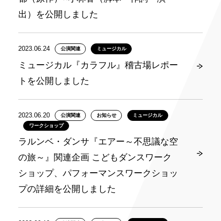
出）を公開しました
2023.06.24
公演関連
ミュージカル
ミュージカル『カラフル』稽古場レポー
トを公開しました
2023.06.20
公演関連
お知らせ
ミュージカル
ワークショップ
ラルンベ・ダンサ『エアー～不思議な空
の旅～』関連企画 こどもダンスワーク
ショップ、パフォーマンスワークショッ
プの詳細を公開しました