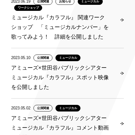
2023.06.19
公演関連
お知らせ
ミュージカル
ワークショップ
ミュージカル『カラフル』 関連ワーク
ショップ 「ミュージカルナンバー」を
歌ってみよう！ 詳細を公開しました
2023.05.10
公演関連
ミュージカル
アミューズ×世田谷パブリックシアター
ミュージカル『カラフル』スポット映像
を公開しました
2023.05.02
公演関連
ミュージカル
アミューズ×世田谷パブリックシアター
ミュージカル『カラフル』コメント動画