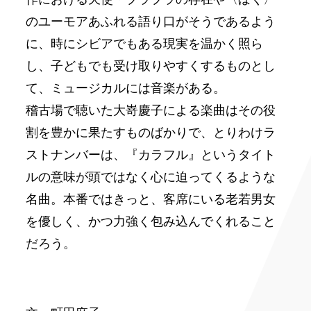
のユーモアあふれる語り口がそうであるよう
に、時にシビアでもある現実を温かく照ら
し、子どもでも受け取りやすくするものとし
て、ミュージカルには音楽がある。
稽古場で聴いた大嵜慶子による楽曲はその役
割を豊かに果たすものばかりで、とりわけラ
ストナンバーは、『カラフル』というタイト
ルの意味が頭ではなく心に迫ってくるような
名曲。本番ではきっと、客席にいる老若男女
を優しく、かつ力強く包み込んでくれること
だろう。