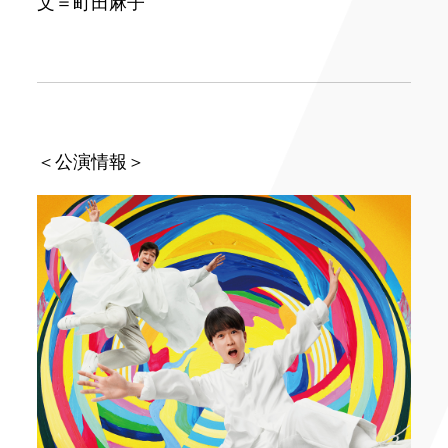
文＝町田麻子
＜公演情報＞