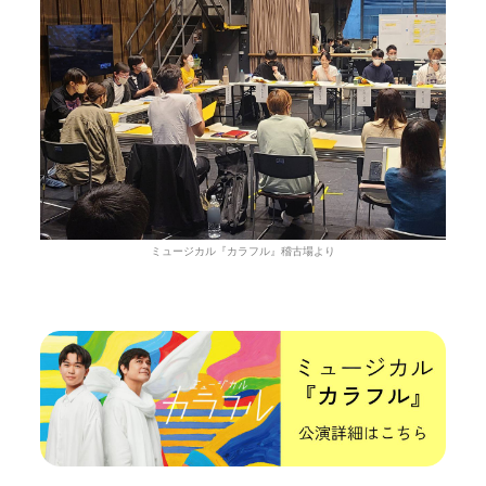
ミュージカル『カラフル』稽古場より