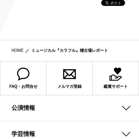
HOME
ミュージカル『カラフル』稽古場レポート
FAQ・お問合せ
メルマガ登録
鑑賞サポート
公演情報
学芸情報