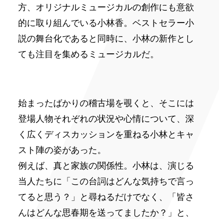
方、オリジナルミュージカルの創作にも意欲
的に取り組んでいる小林香。ベストセラー小
説の舞台化であると同時に、小林の新作とし
ても注目を集めるミュージカルだ。
始まったばかりの稽古場を覗くと、そこには
登場人物それぞれの状況や心情について、深
く広くディスカッションを重ねる小林とキャ
スト陣の姿があった。
例えば、真と家族の関係性。小林は、演じる
当人たちに「この台詞はどんな気持ちで言っ
てると思う？」と尋ねるだけでなく、「皆さ
んはどんな思春期を送ってましたか？」と、