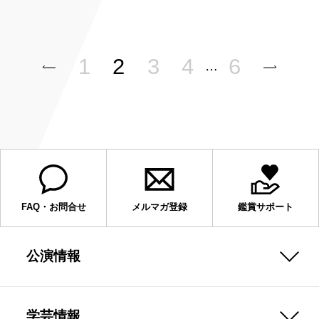
1
2
3
4
6
…
FAQ・お問合せ
メルマガ登録
鑑賞サポート
公演情報
学芸情報