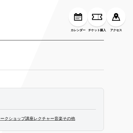
カレンダー
チケット購入
アクセス
ワークショップ
講座
レクチャー
音楽
その他