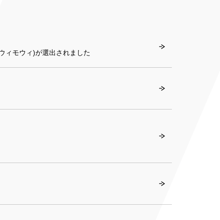
モウィモウィ)が選出されました