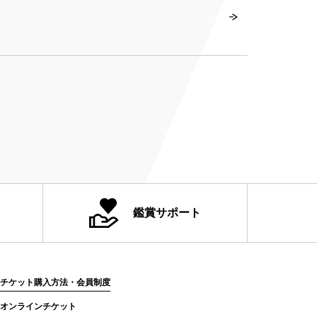
鑑賞サポート
チケット購入方法・会員制度
オンラインチケット